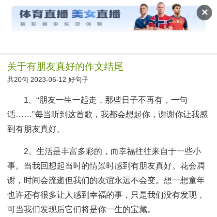
读文斋
✕
关于有朋友真好的作文结尾
共20句 2023-06-12
好句子
1、“朋友一生一起走，那些日子不再有，一句
话……”每当听到这首歌，我都会想起你，谢谢你让我感
到有朋友真好。
2、生活是丰富多彩的，而幸福往往来自于一些小
事。当我回想起当时的情景时感到有朋友真好。花会凋
谢，时间会流逝但我们的友谊永远不会变。想一想童年
也许还有很多让人感到幸福的事，只是我们没有发现，
可当我们发现后它们将是你一生的宝藏。