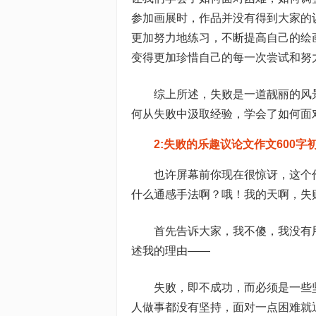
参加画展时，作品并没有得到大家的
更加努力地练习，不断提高自己的绘
变得更加珍惜自己的每一次尝试和努
综上所述，失败是一道靓丽的风
何从失败中汲取经验，学会了如何面
2:失败的乐趣议论文作文600字
也许屏幕前你现在很惊讶，这个
什么通感手法啊？哦！我的天啊，失
首先告诉大家，我不傻，我没有
述我的理由——
失败，即不成功，而必须是一些
人做事都没有坚持，面对一点困难就