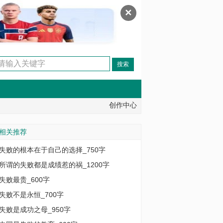
✕
创作中心
相关推荐
失败的根本在于自己的选择_750字
所谓的失败都是成绩惹的祸_1200字
失败最贵_600字
失败不是永恒_700字
失败是成功之母_950字