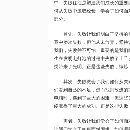
中，失败往往是塑造我们成长的重要
何从失败中汲取经验，学会了如何面
部分。
首先，失败让我们明白了坚持的
赛中屡次失败，但他从未放弃，坚持
我们，失败并不可怕，重要的是我们
生在发明电灯泡的过程中失败了上千
类带来了光明。正是这些失败，锻炼
其次，失败教会了我们如何从失
们看到自己的不足，进而找到改进的
电脑时，遇到了巨大的困难，但这些
终取得了巨大的成功。正是这些失败
再者，失败让我们学会了如何面
让我们学会了如何面对困难，如何调