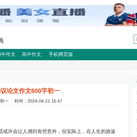
典
初中作文
高中作文
手机网页版
议论文作文600字初一
字初一
时间：2024-04-21 16:47
话或许会让人感到有些意外，但实际上，在人生的旅途