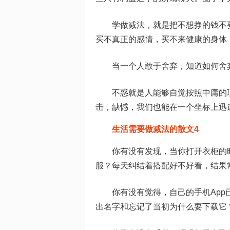
学做减法，就是把不想挣的钱不
买不真正的感情，买不来健康的身体
当一个人敢于舍弃，知道如何舍
不惑就是人能够自觉按照中庸的
击，缺憾，我们也能在一个坐标上迅
生活需要做减法的散文4
你有没有发现，当你打开衣柜的
服？每天纠结着搭配好不好看，结果
你有没有觉得，自己的手机Ap
出名字和忘记了当初为什么要下载它