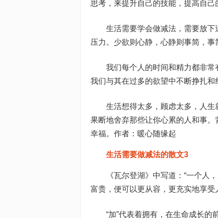
思考，来提升自己的技能，提高自己
生活需要学会做减法，需要放下
压力。少欲则心静，心静则事简，事
我们每个人的时间和精力都非常
我们与其在过多的欲望中不断挣扎和
生活想得太多，顾虑太多，人生
果断地舍弃那些让你心累的人和事。
幸福。作者：暖心随缘起
生活需要做减法的散文3
《瓦尔登湖》中写道：“一个人
富贵，便可以更从容，更充实地享受
“加”代表着拥有，在生命成长的