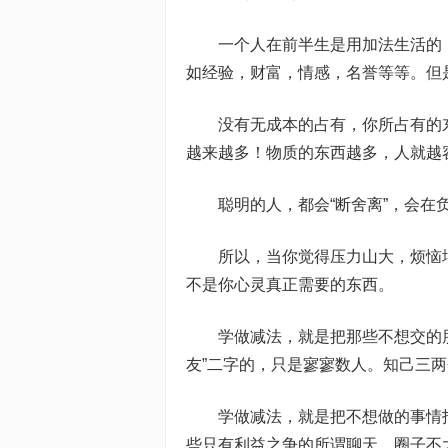
一个人在前半生是用加法生活的
如经验，财富，情感，名誉等等。但
没有无成本的占有，你所占有的
越来越多！物质的东西越多，人就越
聪明的人，都会“断舍离”，会
所以，当你觉得压力山大，烦恼
不是你心灵真正需要的东西。
学做减法，就是把那些不想交的
友”二字的，只是寥寥数人。知己三
学做减法，就是把不想做的事情
些只有利益之争的所谓聊天。圈子不