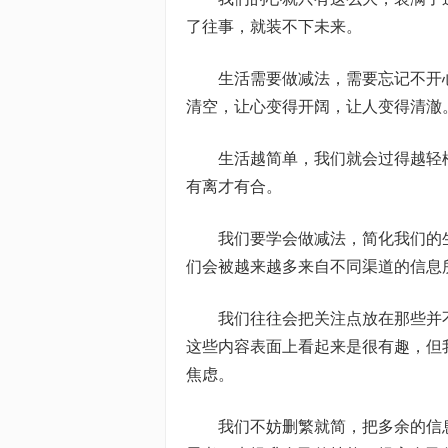
了往事，就装不下未来。
生活需要做减法，需要忘记不开
清空，让心变得开阔，让人变得清澈
生活越简单，我们就会过得越轻
有离才有合。
我们要学会做减法，简化我们的
们会被越来越多来自不同渠道的信息
我们往往会把关注点放在那些并
这些内容表面上看起来是很有趣，但
焦虑。
我们不妨删繁就简，把多余的信