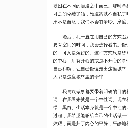
被困在不同的境遇之中而已。那时单
可是如今结了婚，难道我就不自私了
果不是自私，我们不会有争吵、摩擦
婚后，我一直在用自己的方式逃
要有空闲的时间，我会选择看书。慢
的，可又是短暂的。这种方式只是暂
的中心，所有开心的或是不开心的事
自己和解，让自己慢慢走出这座城堡
人都是这座城堡里的牵绊。
我喜欢做事都要带着明确的目的
词，在我看来就是一个中性词。现在
错、黑白。生活本身就是一个中性的
过程，我希望能够给自己的生活做一
炫耀，而是归于内心的平静，平静地