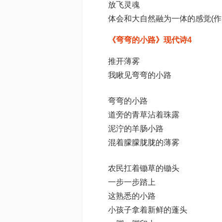
放飞灵魂
体会和大自然融为一体的感觉(作
《弯弯的小路》现代诗4
推开薄雾
我瞅见弯弯的小路
弯弯的小路
道旁的青草沾着珠露
泥泞的羊肠小路
混着朦朦胧胧的薄雾
农民扛着锄草的锄头
一步一步踏上
这熟悉的小路
小孩子拿着新鲜的蓬头