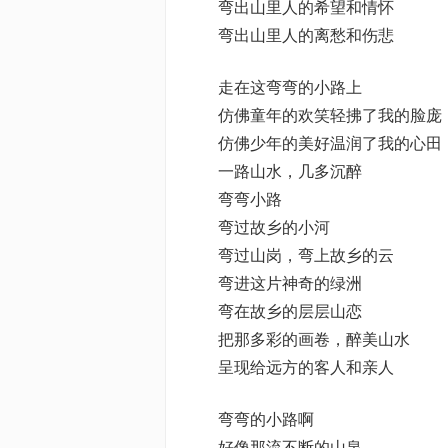
弯出山里人的希望和情怀
弯出山里人的离愁和伤悲
走在这弯弯的小路上
仿佛童年的欢笑轻拂了我的脸庞
仿佛少年的美好温润了我的心田
一路山水，几多沉醉
弯弯小路
弯过故乡的小河
弯过山岗，弯上故乡的云
弯进这片神奇的绿洲
弯在故乡的层层山恋
把那多彩的画卷，醉美山水
呈现给远方的客人和亲人
弯弯的小路啊
好像那流不断的山泉